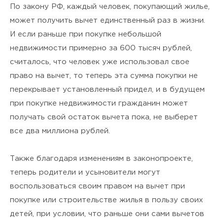
По закону РФ, каждый человек, покупающий жилье,
может получить вычет единственный раз в жизни.
И если раньше при покупке небольшой
недвижимости примерно за 600 тысяч рублей,
считалось, что человек уже использовал свое
право на вычет, то теперь эта сумма покупки не
перекрывает установленный придел, и в будущем
при покупке недвижимости гражданин может
получать свой остаток вычета пока, не выберет
все два миллиона рублей.
Также благодаря изменениям в законопроекте,
теперь родители и усыновители могут
воспользоваться своим правом на вычет при
покупке или строительстве жилья в пользу своих
детей, при условии, что раньше они сами вычетов