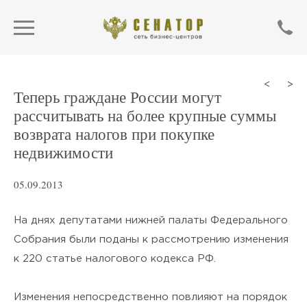
<
>
Теперь граждане России могут
рассчитывать на более крупные суммы
возврата налогов при покупке
недвижимости
05.09.2013
На днях депутатами нижней палаты Федерального
Собрания были поданы к рассмотрению изменения
ОТПРАВИТЬ
к 220 статье налогового кодекса РФ.
Нажимая кнопку «Отправить»,
Изменения непосредственно повлияют на порядок