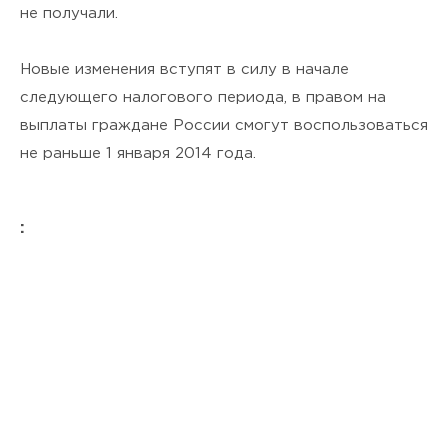
не получали.
Новые изменения вступят в силу в начале
следующего налогового периода, в правом на
выплаты граждане России смогут воспользоваться
не раньше 1 января 2014 года.
: