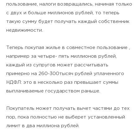
пользование, налоги возвращались, начиная только
с двух и больше миллионов рублей, то теперь
такую сумму будет получать каждый собственник
недвижимости.
Теперь покупая жилье в совместное пользование ,
например за четыре- пять миллионов рублей,
каждый из супругов может рассчитывать
примерно на 260-300тысяч рублей уплаченного
НДФЛ: это в несколько раз превышает суммы
выплачиваемые государством раньше.
Покупатель может получать вычет частями до тех
пор, пока полностью не выберет установленный
лимит в два миллиона рублей.