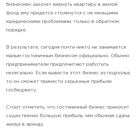
бизнесмен захочет вернуть квартиру в жилой
фонд ему придется столкнутся с не меньшими
юридическими проблемами, только в обратном
порядке.
В результате, сегодня почти никто не занимается
малым гостиничным бизнесом официально. Обычно
предприниматели предпочитают работать
нелегально. Если вывести этот бизнес из подполья,
то он сможет принести серьезные прибыли
госбюджету.
Стоит отметить, что гостиничный бизнес приносит
существенно большую прибыль чем обычная сдача
жилья в аренду.