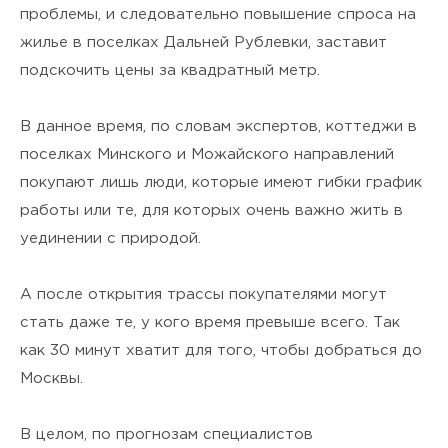
проблемы, и следовательно повышение спроса на
жилье в поселках Дальней Рублевки, заставит
подскочить цены за квадратный метр.
В данное время, по словам экспертов, коттеджи в
поселках Минского и Можайского направлений
покупают лишь люди, которые имеют гибки график
работы или те, для которых очень важно жить в
уединении с природой.
А после открытия трассы покупателями могут
стать даже те, у кого время превыше всего. Так
как 30 минут хватит для того, чтобы добраться до
Москвы.
В целом, по прогнозам специалистов