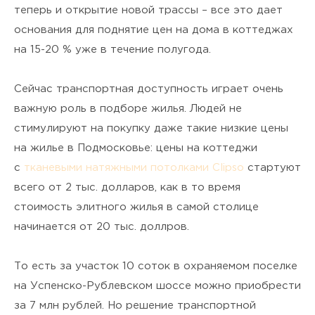
теперь и открытие новой трассы – все это дает
основания для поднятие цен на дома в коттеджах
на 15-20 % уже в течение полугода.
Сейчас транспортная доступность играет очень
важную роль в подборе жилья. Людей не
стимулируют на покупку даже такие низкие цены
на жилье в Подмосковье: цены на коттеджи
c
тканевыми натяжными потолками Clipso
стартуют
всего от 2 тыс. долларов, как в то время
стоимость элитного жилья в самой столице
начинается от 20 тыс. доллров.
То есть за участок 10 соток в охраняемом поселке
на Успенско-Рублевском шоссе можно приобрести
за 7 млн рублей. Но решение транспортной