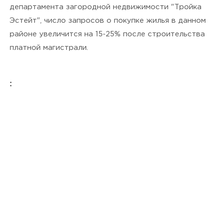
департамента загородной недвижимости "Тройка
Эстейт", число запросов о покупке жилья в данном
районе увеличится на 15-25% после строительства
платной магистрали.
: