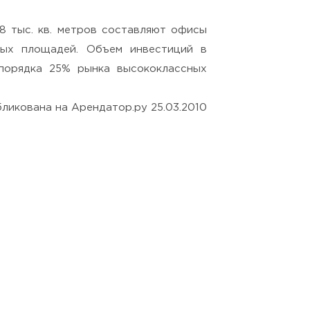
,8 тыс. кв. метров составляют
офисы
ных площадей. Объем инвестиций в
порядка 25% рынка высококлассных
ликована на Арендатор.ру 25.03.2010