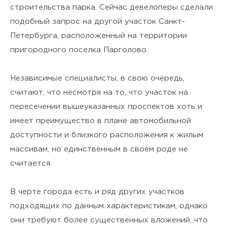
строительства парка. Сейчас девелоперы сделали
подобный запрос на другой участок Санкт-
Петербурга, расположенный на территории
пригородного поселка Парголово.
Независимые специалисты, в свою очередь,
считают, что несмотря на то, что участок на
пересечении вышеуказанных проспектов хоть и
имеет преимущество в плане автомобильной
доступности и близкого расположения к жилым
массивам, но единственным в своем роде не
считается.
В черте города есть и ряд других участков
подходящих по данным характеристикам, однако
они требуют более существенных вложений, что