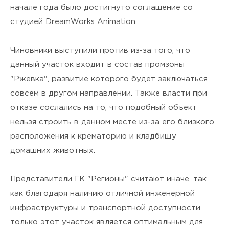
начале года было достигнуто соглашение со
студией DreamWorks Animation.
Чиновники выступили против из-за того, что
данный участок входит в состав промзоны
"Ржевка", развитие которого будет заключаться
совсем в другом направлении. Также власти при
отказе сослались на то, что подобный объект
нельзя строить в данном месте из-за его близкого
расположения к крематорию и кладбищу
домашних животных.
Представители ГК "Регионы" считают иначе, так
как благодаря наличию отличной инженерной
инфраструктуры и транспортной доступности
только этот участок является оптимальным для