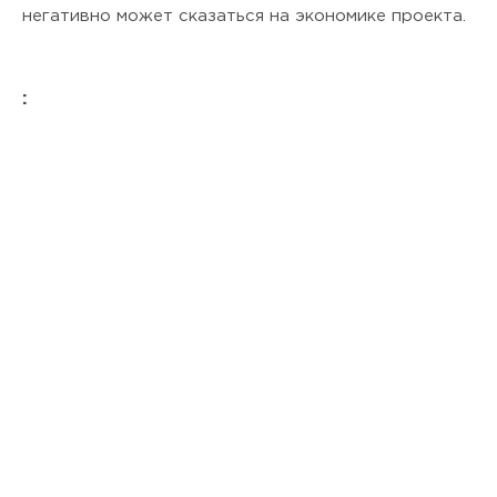
негативно может сказаться на экономике проекта.
: