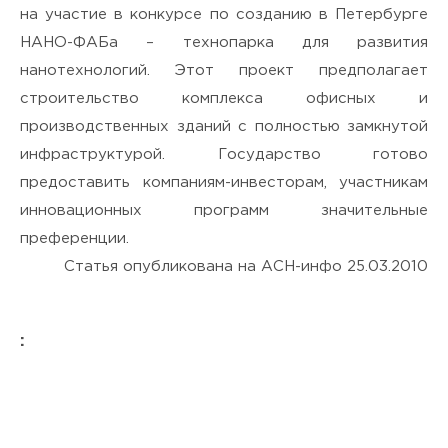
на участие в конкурсе по созданию в Петербурге
НАНО-ФАБа – технопарка для развития
нанотехнологий. Этот проект предполагает
строительство комплекса офисных и
производственных зданий с полностью замкнутой
инфраструктурой. Государство готово
предоставить компаниям-инвесторам, участникам
инновационных программ значительные
преференции.
Статья опубликована на АСН-инфо 25.03.2010
: