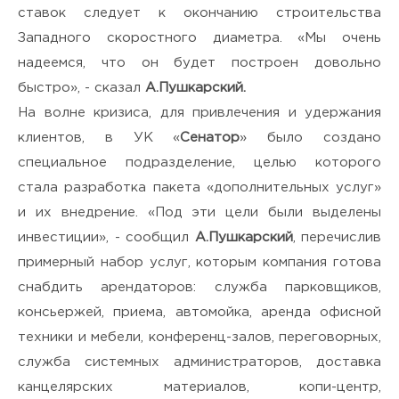
ставок следует к окончанию строительства
Западного скоростного диаметра. «Мы очень
надеемся, что он будет построен довольно
быстро», - сказал
А.Пушкарский.
На волне кризиса, для привлечения и удержания
клиентов, в УК «
Сенатор
» было создано
специальное подразделение, целью которого
стала разработка пакета «дополнительных услуг»
и их внедрение. «Под эти цели были выделены
инвестиции», - сообщил
А.Пушкарский
, перечислив
примерный набор услуг, которым компания готова
снабдить арендаторов: служба парковщиков,
консьержей, приема, автомойка, аренда офисной
техники и мебели, конференц-залов, переговорных,
служба системных администраторов, доставка
канцелярских материалов, копи-центр,