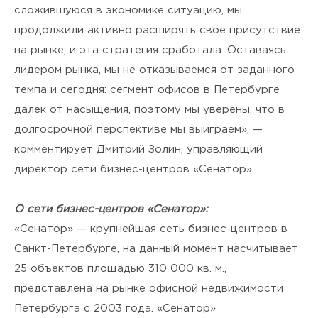
сложившуюся в экономике ситуацию, мы
продолжили активно расширять свое присутствие
на рынке, и эта стратегия сработала. Оставаясь
лидером рынка, мы не отказываемся от заданного
темпа и сегодня: сегмент офисов в Петербурге
далек от насыщения, поэтому мы уверены, что в
долгосрочной перспективе мы выиграем», —
комментирует Дмитрий Золин, управляющий
директор сети бизнес-центров «Сенатор».
О сети бизнес-центров «Сенатор»:
«Сенатор» — крупнейшая сеть бизнес-центров в
Санкт-Петербурге, на данный момент насчитывает
25 объектов площадью 310 000 кв. м.,
представлена на рынке офисной недвижимости
Петербурга с 2003 года. «Сенатор»