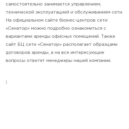
самостоятельно занимается управлением,
технической эксплуатацией и обслуживанием сети.
На официальном сайте бизнес-центров сети
«Сенатор» можно подробно ознакомиться с
вариантами аренды офисных помещений. Также
сайт БЦ сети «Сенатор» располагает образцами
договоров аренды, а на все интересующие
вопросы ответят менеджеры нашей компании.
: