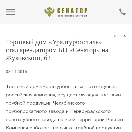
<
>
Торговый дом «Уралтурбосталь»
стал арендатором БЦ «Сенатор» на
Жуковского, 63
08.11.2016
Торговый дом «Уралтурбосталь» – это крупная
российская компания, осуществляющая поставки
трубной продукции Челябинского
ОТПРАВИТЬ
трубопрокатного завода и Первоуральского
новотрубного завода на всей территории России.
Нажимая кнопку «Отправить»,
Компания работает на рынке трубной продукции