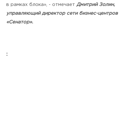
в рамках блока
», - отмечает
Дмитрий Золин,
управляющий директор сети бизнес-центров
«Сенатор».
: