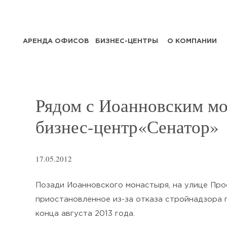
АРЕНДА ОФИСОВ
БИЗНЕС-ЦЕНТРЫ
О КОМПАНИИ
Рядом с Иоанновским мо
бизнес-центр«Сенатор»
17.05.2012
Позади Иоанновского монастыря, на улице Про
приостановленное из-за отказа стройнадзора
конца августа 2013 года.