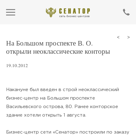
<
>
На Большом проспекте В. О.
открыли неоклассические конторы
19.10.2012
Накануне был введен в строй неоклассический
бизнес-центр на Большом проспекте
Васильевского острова, 80. Ранее конторское
ОТПРАВИТЬ
здание хотели открыть 1 августа.
Нажимая кнопку «Отправить»,
Бизнес-центр сети «Сенатор» построили по заказу