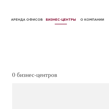
АРЕНДА ОФИСОВ
БИЗНЕС-ЦЕНТРЫ
О КОМПАНИИ
0 бизнес-центров