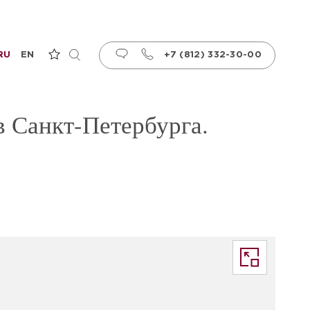
RU
EN
+7 (812) 332-30-00
 Санкт-Петербурга.